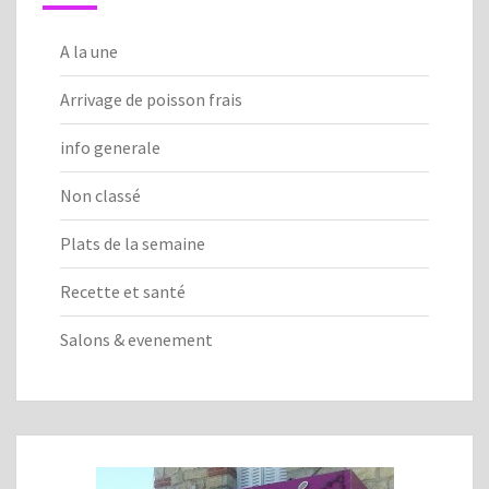
A la une
Arrivage de poisson frais
info generale
Non classé
Plats de la semaine
Recette et santé
Salons & evenement