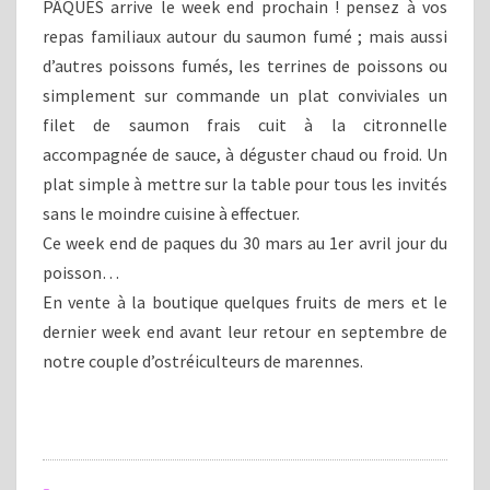
PÂQUES arrive le week end prochain ! pensez à vos
repas familiaux autour du saumon fumé ; mais aussi
d’autres poissons fumés, les terrines de poissons ou
simplement sur commande un plat conviviales un
filet de saumon frais cuit à la citronnelle
accompagnée de sauce, à déguster chaud ou froid. Un
plat simple à mettre sur la table pour tous les invités
sans le moindre cuisine à effectuer.
Ce week end de paques du 30 mars au 1er avril jour du
poisson…
En vente à la boutique quelques fruits de mers et le
dernier week end avant leur retour en septembre de
notre couple d’ostréiculteurs de marennes.