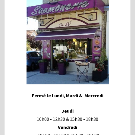
Fermé le Lundi, Mardi & Mercredi
Jeudi
10h00 - 12h30 & 15h30 - 18h30
Vendredi