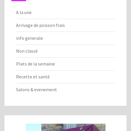
A la une
Arrivage de poisson frais
info generale
Non classé
Plats de la semaine
Recette et santé
Salons & evenement