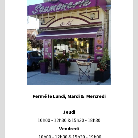
Fermé le Lundi, Mardi & Mercredi
Jeudi
10h00 - 12h30 & 15h30 - 18h30
Vendredi
10h00 - 12h30 & 15h30 - 19h00