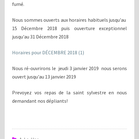
fumé.
Nous sommes ouverts aux horaires habituels jusqu'au
15 Décembre 2018 puis ouverture exceptionnel
jusqu'au 31 Décembre 2018
Horaires pour DÉCEMBRE 2018 (1)
Nous ré-ouvrirons le jeudi 3 janvier 2019 nous serons
ouvert jusqu'au 13 janvier 2019
Prevoyez vos repas de la saint sylvestre en nous
demandant nos dépliants!