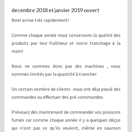
LE
decembre 2018 et janvier 2019 ouvert
SAUMON
Noel arrive trés rapidement!
FUMÉ…
Comme chaque année nous conservons la qualité des
produits par leur fraîcheur et notre tranchage à la
main!
Nous ne sommes donc pas des machines , nous
sommes limités par la quantité à trancher.
Un certain nombre de clients nous ont déja passé des
commandes ou effectuer des pré-commandes.
Prévoyez dés maintenant de commander vos poissons
fumés car comme chaque année il y a quelques déçus
qui n'ont pas ce qu'ils veulent, même en saumon