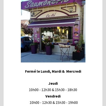
Fermé le Lundi, Mardi & Mercredi
Jeudi
10h00 - 12h30 & 15h30 - 18h30
Vendredi
10h00 - 12h30 & 15h30 - 19h00