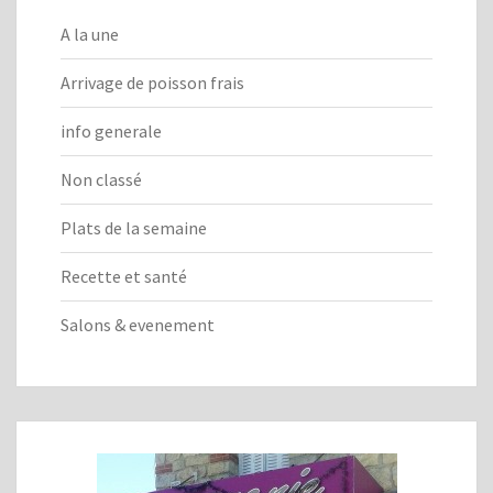
A la une
Arrivage de poisson frais
info generale
Non classé
Plats de la semaine
Recette et santé
Salons & evenement