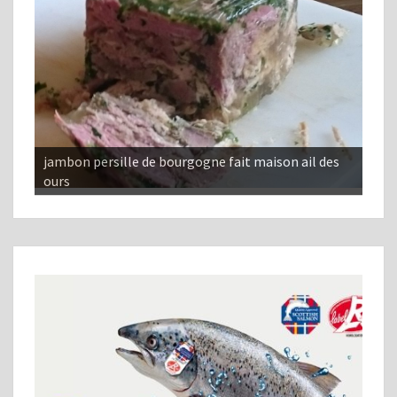
jambon persille de bourgogne fait maison ail des
ours