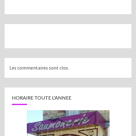
Navigation
d'article
Les commentaires sont clos.
HORAIRE TOUTE L'ANNEE