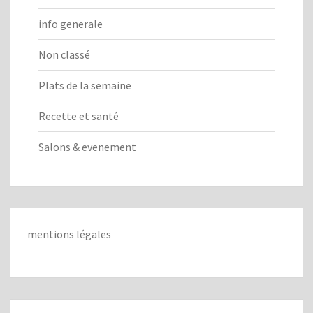
info generale
Non classé
Plats de la semaine
Recette et santé
Salons & evenement
mentions légales