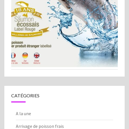
CATÉGORIES
A la une
Arrivage de poisson frais