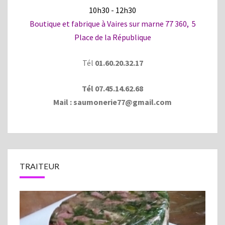
10h30 - 12h30
Boutique et fabrique à Vaires sur marne 77 360, 5
Place de la République
Tél
01.60.20.32.17
Tél
07.45.14.62.68
Mail :
saumonerie77@gmail.com
TRAITEUR