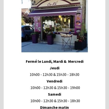
Fermé le Lundi, Mardi & Mercredi
Jeudi
10h00 - 12h30 & 15h30 - 18h30
Vendredi
10h00 - 12h30 & 15h30 - 19h00
Samedi
10h00 - 12h30 & 15h30 - 18h30
Dimanche matin