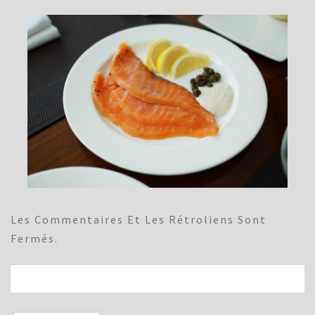
Les Commentaires Et Les Rétroliens Sont
Fermés.