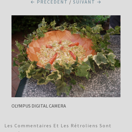
← PRÉCÉDENT
/
SUIVANT →
OLYMPUS DIGITAL CAMERA
Les Commentaires Et Les Rétroliens Sont