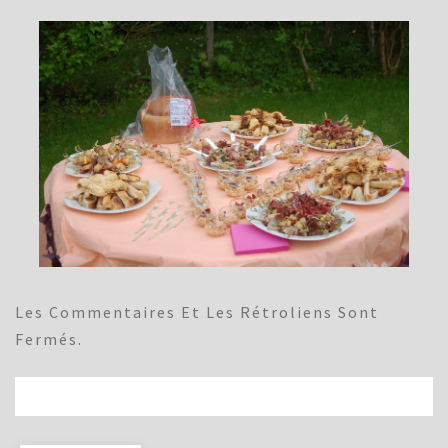
Les Commentaires Et Les Rétroliens Sont
Fermés.