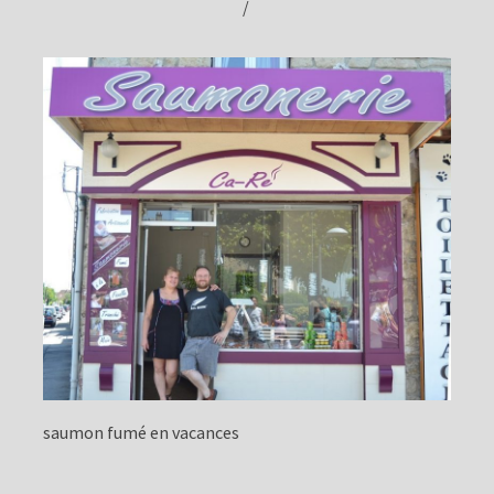
/
saumon fumé en vacances