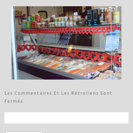
Les Commentaires Et Les Rétroliens Sont
Fermés.