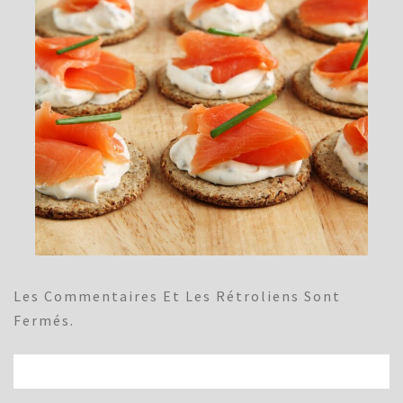
Les Commentaires Et Les Rétroliens Sont
Fermés.