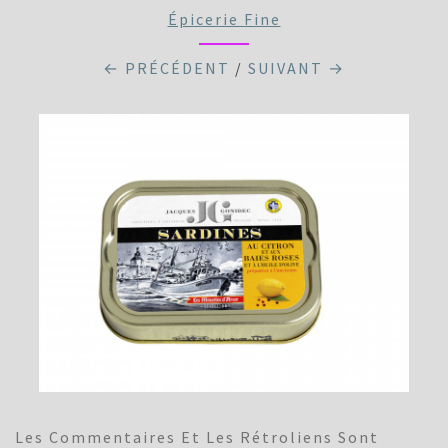
Épicerie Fine
← PRÉCÉDENT
/
SUIVANT →
Les Commentaires Et Les Rétroliens Sont