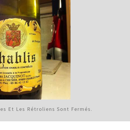
s Et Les Rétroliens Sont Fermés.