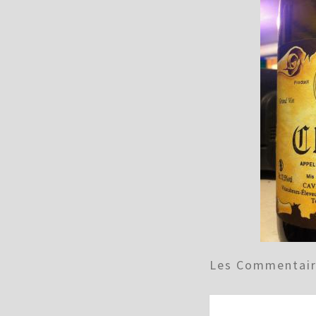
Les Commentaire