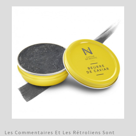
Les Commentaires Et Les Rétroliens Sont